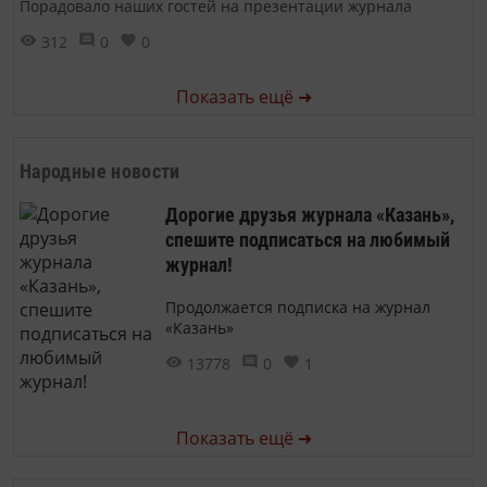
Порадовало наших гостей на презентации журнала
312
0
0
Показать ещё ➜
Народные новости
Дорогие друзья журнала «Казань»,
спешите подписаться на любимый
журнал!
Продолжается подписка на журнал
«Казань»
13778
0
1
Показать ещё ➜