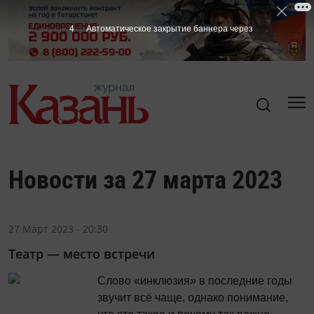
4
Автоматическое закрытие баннера через
Новости за 27 марта 2023
27 Март 2023 - 20:30
Театр — место встречи
Слово «инклюзия» в последние годы
звучит всё чаще, однако понимание,