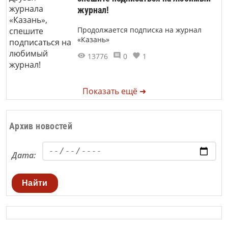
журнал!
Продолжается подписка на журнал
«Казань»
13776
0
1
Показать ещё ➜
Архив новостей
Дата:
Найти