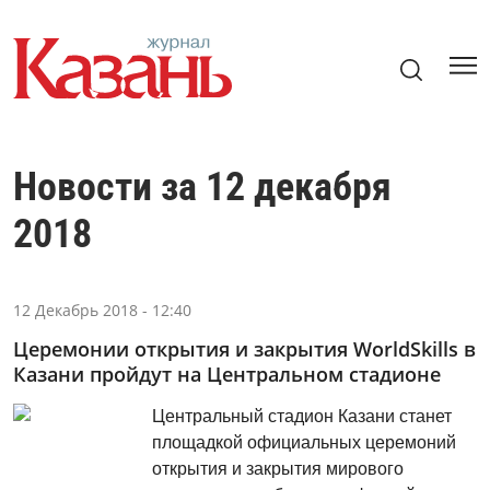
Новости за 12 декабря
2018
12 Декабрь 2018 - 12:40
Церемонии открытия и закрытия WorldSkills в
Казани пройдут на Центральном стадионе
Центральный стадион Казани станет
площадкой официальных церемоний
открытия и закрытия мирового