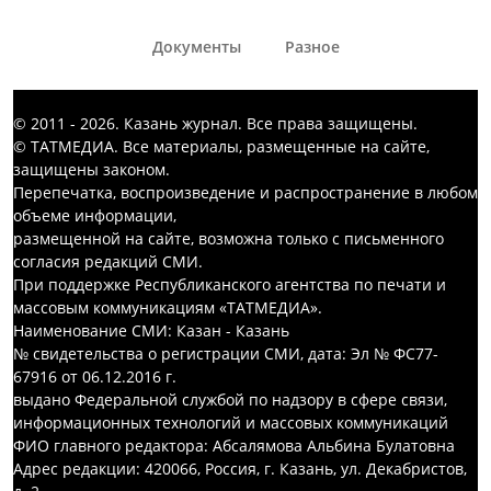
Документы
Разное
© 2011 - 2026. Казань журнал. Все права защищены.
© ТАТМЕДИА. Все материалы, размещенные на сайте,
защищены законом.
Перепечатка, воспроизведение и распространение в любом
объеме информации,
размещенной на сайте, возможна только с письменного
согласия редакций СМИ.
При поддержке Республиканского агентства по печати и
массовым коммуникациям «ТАТМЕДИА».
Наименование СМИ: Казан - Казань
№ свидетельства о регистрации СМИ, дата: Эл № ФС77-
67916 от 06.12.2016 г.
выдано Федеральной службой по надзору в сфере связи,
информационных технологий и массовых коммуникаций
ФИО главного редактора: Абсалямова Альбина Булатовна
Адрес редакции: 420066, Россия, г. Казань, ул. Декабристов,