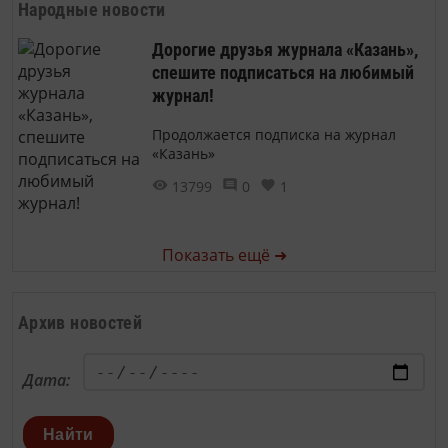
Народные новости
Дорогие друзья журнала «Казань»,
спешите подписаться на любимый
журнал!
Продолжается подписка на журнал
«Казань»
13799
0
1
Показать ещё ➜
Архив новостей
Дата:
Найти