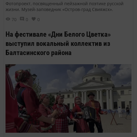
Фотопроект, посвященный пейзажной поэтике русской
жизни. Музей-заповедник «Остров-град Свияжск».
70
0
0
На фестивале «Дни Белого Цветка»
выступил вокальный коллектив из
Балтасинского района