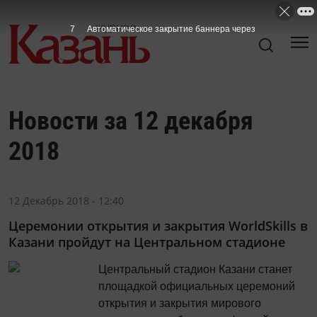
7
Автоматическое закрытие баннера через
Новости за 12 декабря
2018
12 Декабрь 2018 - 12:40
Церемонии открытия и закрытия WorldSkills в
Казани пройдут на Центральном стадионе
Центральный стадион Казани станет
площадкой официальных церемоний
открытия и закрытия мирового