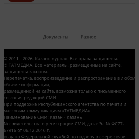
Документы
Разное
© 2011 - 2026. Казань журнал. Все права защищены.
© ТАТМЕДИА. Все материалы, размещенные на сайте,
защищены законом.
Перепечатка, воспроизведение и распространение в любом
объеме информации,
размещенной на сайте, возможна только с письменного
согласия редакций СМИ.
При поддержке Республиканского агентства по печати и
массовым коммуникациям «ТАТМЕДИА».
Наименование СМИ: Казан - Казань
№ свидетельства о регистрации СМИ, дата: Эл № ФС77-
67916 от 06.12.2016 г.
выдано Федеральной службой по надзору в сфере связи,