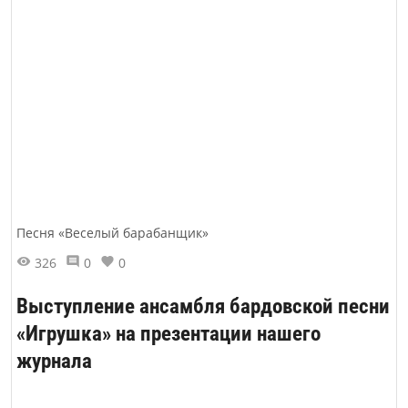
Песня «Веселый барабанщик»
326
0
0
Выступление ансамбля бардовской песни
«Игрушка» на презентации нашего
журнала