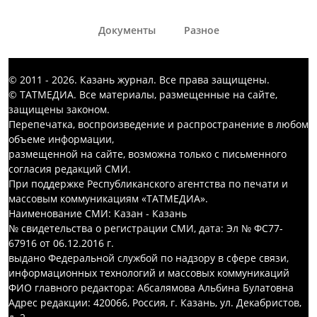
Документы
Разное
© 2011 - 2026. Казань журнал. Все права защищены.
© ТАТМЕДИА. Все материалы, размещенные на сайте,
защищены законом.
Перепечатка, воспроизведение и распространение в любом
объеме информации,
размещенной на сайте, возможна только с письменного
согласия редакций СМИ.
При поддержке Республиканского агентства по печати и
массовым коммуникациям «ТАТМЕДИА».
Наименование СМИ: Казан - Казань
№ свидетельства о регистрации СМИ, дата: Эл № ФС77-
67916 от 06.12.2016 г.
выдано Федеральной службой по надзору в сфере связи,
информационных технологий и массовых коммуникаций
ФИО главного редактора: Абсалямова Альбина Булатовна
Адрес редакции: 420066, Россия, г. Казань, ул. Декабристов,