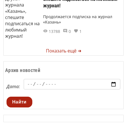
журнал!
Продолжается подписка на журнал
«Казань»
13788
0
1
Показать ещё ➜
Архив новостей
Дата:
Найти