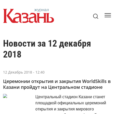
Новости за 12 декабря
2018
12 Декабрь 2018 - 12:40
Церемонии открытия и закрытия WorldSkills в
Казани пройдут на Центральном стадионе
Центральный стадион Казани станет
площадкой официальных церемоний
открытия и закрытия мирового