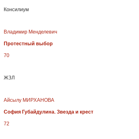
Консилиум
Владимир Менделевич
Протестный выбор
70
ЖЗЛ
Айсылу МИРХАНОВА
София Губайдулина. Звезда и крест
72