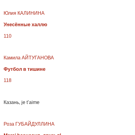
Юлия КАЛИНИНА
Унесённые халлю
110
Камила АЙТУГАНОВА
Футбол в тишине
118
Казань, je t’aime
Роза ГУБАЙДУЛЛИНА