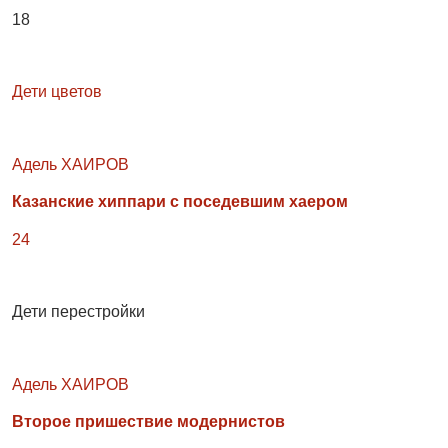
18
Дети цветов
Адель ХАИРОВ
Казанские хиппари с поседевшим хаером
24
Дети перестройки
Адель ХАИРОВ
Второе пришествие модернистов