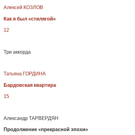
Алексей КОЗЛОВ
Как я был «стилягой»
12
Три аккорда
Татьяна ГОРДИНА
Бардовская квартира
15
Александр ТАРВЕРДЯН
Продолжение «прекрасной эпохи»