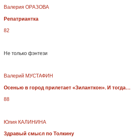
Валерия ОРАЗОВА
Репатриантка
82
Не только фэнтези
Валерий МУСТАФИН
Осенью в город прилетает «Зиланткон». И тогда…
88
Юлия КАЛИНИНА
Здравый смысл по Толкину