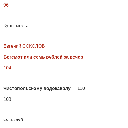
96
Культ места
Евгений СОКОЛОВ
Бегемот или семь рублей за вечер
104
Чистопольскому водоканалу — 110
108
Фан-клуб