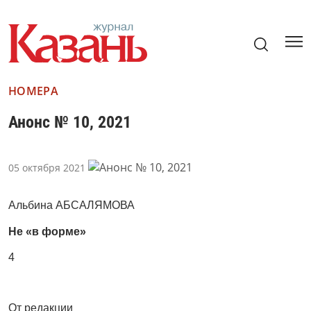
НОМЕРА
Анонс № 10, 2021
05 октября 2021
Альбина АБСАЛЯМОВА
Не «в форме»
4
От редакции