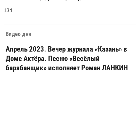
134
Видео дня
Апрель 2023. Вечер журнала «Казань» в
Доме Актёра. Песню «Весёлый
барабанщик» исполняет Роман ЛАНКИН